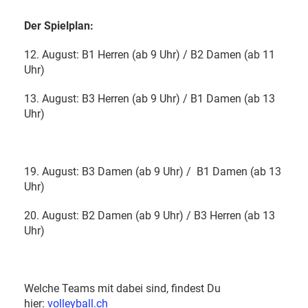
Der Spielplan:
12. August: B1 Herren (ab 9 Uhr) / B2 Damen (ab 11
Uhr)
13. August: B3 Herren (ab 9 Uhr) / B1 Damen (ab 13
Uhr)
19. August: B3 Damen (ab 9 Uhr) / B1 Damen (ab 13
Uhr)
20. August: B2 Damen (ab 9 Uhr) / B3 Herren (ab 13
Uhr)
Welche Teams mit dabei sind, findest Du
hier:
volleyball.ch