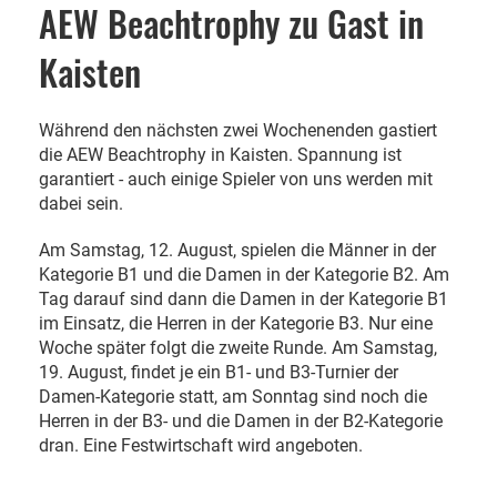
AEW Beachtrophy zu Gast in
Kaisten
Während den nächsten zwei Wochenenden gastiert
die AEW Beachtrophy in Kaisten. Spannung ist
garantiert - auch einige Spieler von uns werden mit
dabei sein.
Am Samstag, 12. August, spielen die Männer in der
Kategorie B1 und die Damen in der Kategorie B2. Am
Tag darauf sind dann die Damen in der Kategorie B1
im Einsatz, die Herren in der Kategorie B3. Nur eine
Woche später folgt die zweite Runde. Am Samstag,
19. August, findet je ein B1- und B3-Turnier der
Damen-Kategorie statt, am Sonntag sind noch die
Herren in der B3- und die Damen in der B2-Kategorie
dran. Eine Festwirtschaft wird angeboten.