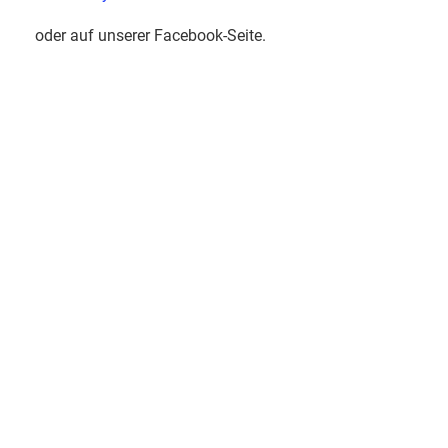
oder auf unserer Facebook-Seite.