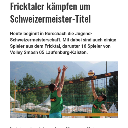
Fricktaler kämpfen um
Schweizermeister-Titel
Heute beginnt in Rorschach die Jugend-
Schweizermeisterschaft. Mit dabei sind auch einige
Spieler aus dem Fricktal, darunter 16 Spieler von
Volley Smash 05 Laufenburg-Kaisten.