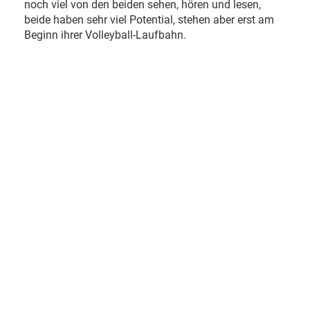
noch viel von den beiden sehen, hören und lesen,
beide haben sehr viel Potential, stehen aber erst am
Beginn ihrer Volleyball-Laufbahn.