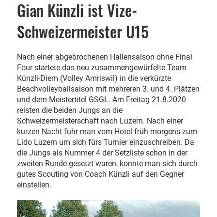
Gian Künzli ist Vize-
Schweizermeister U15
Nach einer abgebrochenen Hallensaison ohne Final
Four startete das neu zusammengewürfelte Team
Künzli-Diem (Volley Amriswil) in die verkürzte
Beachvolleyballsaison mit mehreren 3. und 4. Plätzen
und dem Meistertitel GSGL. Am Freitag 21.8.2020
reisten die beiden Jungs an die
Schweizermeisterschaft nach Luzern. Nach einer
kurzen Nacht fuhr man vom Hotel früh morgens zum
Lido Luzern um sich fürs Turnier einzuschreiben. Da
die Jungs als Nummer 4 der Setzliste schon in der
zweiten Runde gesetzt waren, konnte man sich durch
gutes Scouting von Coach Künzli auf den Gegner
einstellen.