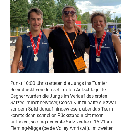
Punkt 10:00 Uhr starteten die Jungs ins Turnier.
Beeindruckt von den sehr guten Aufschläge der
Gegner wurden die Jungs im Verlauf des ersten
Satzes immer nervöser, Coach Künzli hatte sie zwar
vor dem Spiel darauf hingewiesen, aber das Team
konnte denn schnellen Rückstand nicht mehr
aufholen, so ging der erste Satz verdient 16:21 an
Fleming-Migge (beide Volley Amriswil). Im zweiten