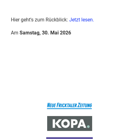
Hier geht's zum Rückblick:
Jetzt lesen.
Am
Samstag, 30. Mai 2026